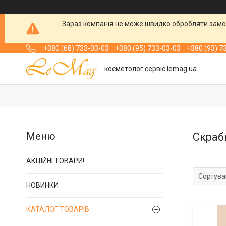
Зараз компанія не може швидко обробляти замов
+380 (68) 733-03-03
+380 (95) 733-03-03
+380 (93) 7
косметолог сервіс lemag.ua
Скраб
АКЦІЙНІ ТОВАРИ!
НОВИНКИ
КАТАЛОГ ТОВАРІВ