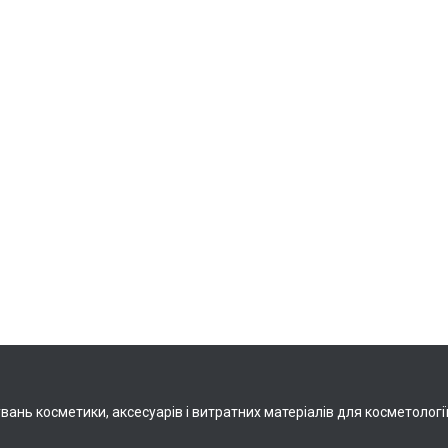
нь косметики, аксесуарів і витратних матеріалів для косметології, 