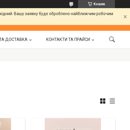
Кошик
вихідний. Вашу заявку буде оброблено найближчим робочим
ТА ДОСТАВКА
КОНТАКТИ ТА ПРАЙСИ