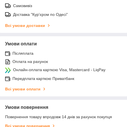
Самовивіз
Доставка "Кур'єром по Одесі"
Всі умови доставки
Умови оплати
Післяплата
Оплата на рахунок
Онлайн-оплата карткою Visa, Mastercard - LiqPay
Передплата карткою Приватбанк
Всі умови оплати
Умови повернення
Повернення товару впродовж 14 днів за рахунок покупця
Всі умови повернення