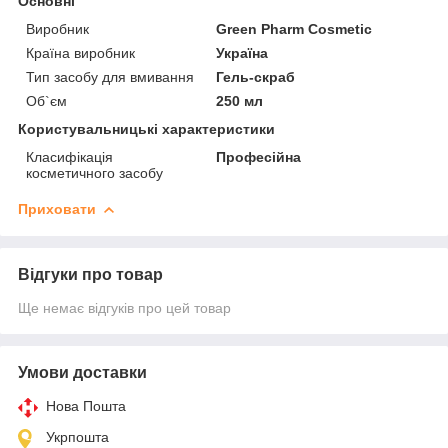
Основні
Виробник
Green Pharm Cosmetic
Країна виробник
Україна
Тип засобу для вмивання
Гель-скраб
Об`єм
250 мл
Користувальницькі характеристики
Класифікація
Професійна
косметичного засобу
Приховати
Відгуки про товар
Ще немає відгуків про цей товар
Умови доставки
Нова Пошта
Укрпошта