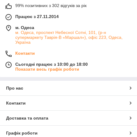
99% позитивних з 302 відгуків за рік
Працює з 27.11.2014
м. Одеса
м. Одеса, проспект Небесної Сотні, 101, (р-н
супермаркету Таврія-В «Маршал»), офіс 223, Одеса,
Україна
Контакти
Сьогодні працює з 10:00 до 18:00
Показати весь графік роботи
Про нас
Контакти
Доставка та оплата
Графік роботи