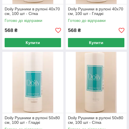
Doily Рушники в рулоні 40x70
Doily Рушники в рулоні 40х70
см, 100 шт - Сітка
см, 100 шт - Гладкі
Готово до відправки
Готово до відправки
568
568
₴
₴
Купити
Купити
Doily Рушники в рулоні 50х80
Doily Рушники в рулоні 50х80
см, 100 шт - Гладкі
см, 100 шт - Сітка