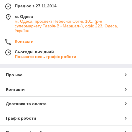
Працює з 27.11.2014
м. Одеса
м. Одеса, проспект Небесної Сотні, 101, (р-н
супермаркету Таврія-В «Маршал»), офіс 223, Одеса,
Україна
Контакти
Сьогодні вихідний
Показати весь графік роботи
Про нас
Контакти
Доставка та оплата
Графік роботи