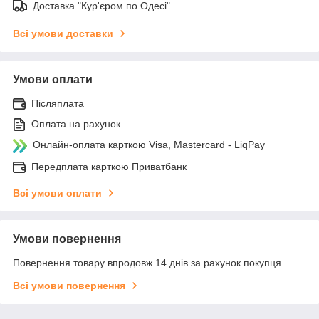
Доставка "Кур'єром по Одесі"
Всі умови доставки
Умови оплати
Післяплата
Оплата на рахунок
Онлайн-оплата карткою Visa, Mastercard - LiqPay
Передплата карткою Приватбанк
Всі умови оплати
Умови повернення
Повернення товару впродовж 14 днів за рахунок покупця
Всі умови повернення