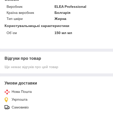
Виробник
ELEA Professional
Країна виробник
Болгарія
Тип шкіри
Жирна
Користувальницькі характеристики
Об`єм
150 мл мл
Відгуки про товар
Ще немає відгуків про цей товар
Умови доставки
Нова Пошта
Укрпошта
Самовивіз