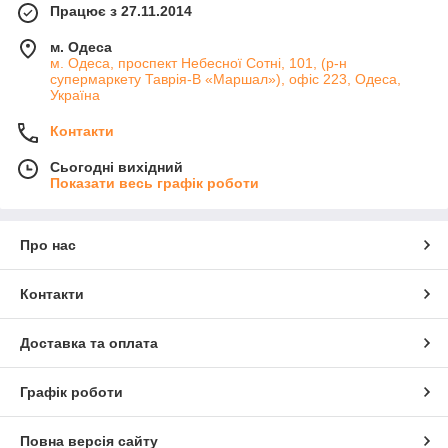
Працює з 27.11.2014
м. Одеса
м. Одеса, проспект Небесної Сотні, 101, (р-н
супермаркету Таврія-В «Маршал»), офіс 223, Одеса,
Україна
Контакти
Сьогодні вихідний
Показати весь графік роботи
Про нас
Контакти
Доставка та оплата
Графік роботи
Повна версія сайту