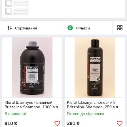
Сортування
0
Фільтри
Kleral Шампунь чоловічий
Kleral Шампунь чоловічий
Brizzolina Shampoo, 1000 мл
Brizzolina Shampoo, 250 мл
В наявності
Готово до відправки
910
391
₴
₴