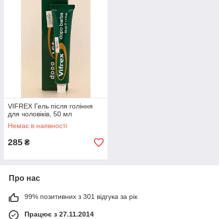
VIFREX Гель після гоління
для чоловіків, 50 мл
Немає в наявності
285
₴
Про нас
99% позитивних з 301 відгука за рік
Працює з 27.11.2014