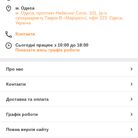
м. Одеса
м. Одеса, проспект Небесної Сотні, 101, (р-н
супермаркету Таврія-В «Маршал»), офіс 223, Одеса,
Україна
Контакти
Сьогодні працює з 10:00 до 18:00
Показати весь графік роботи
Про нас
Контакти
Доставка та оплата
Графік роботи
Повна версія сайту