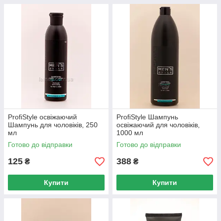
ProfiStyle освіжаючий
ProfiStyle Шампунь
Шампунь для чоловіків, 250
освіжаючий для чоловіків,
мл
1000 мл
Готово до відправки
Готово до відправки
125
388
₴
₴
Купити
Купити