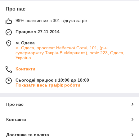
Про нас
99% позитивних з 301 відгука за рік
Працює з 27.11.2014
м. Одеса
м. Одеса, проспект Небесної Сотні, 101, (р-н
супермаркету Таврія-В «Маршал»), офіс 223, Одеса,
Україна
Контакти
Сьогодні працює з 10:00 до 18:00
Показати весь графік роботи
Про нас
Контакти
Доставка та оплата