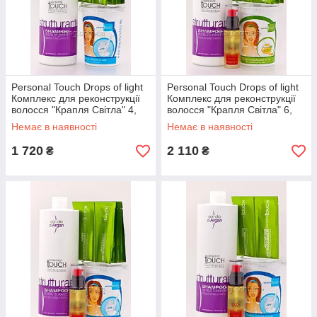
Personal Touch Drops of light
Personal Touch Drops of light
Комплекс для реконструкції
Комплекс для реконструкції
волосся "Крапля Світла" 4,
волосся "Крапля Світла" 6,
Набір
Набір
Немає в наявності
Немає в наявності
1 720
2 110
₴
₴