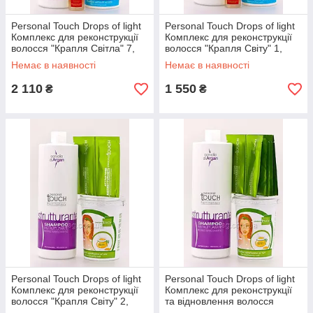
Personal Touch Drops of light
Personal Touch Drops of light
Комплекс для реконструкції
Комплекс для реконструкції
волосся "Крапля Світла" 7,
волосся "Крапля Світу" 1,
Набір
Набір
Немає в наявності
Немає в наявності
2 110
1 550
₴
₴
Personal Touch Drops of light
Personal Touch Drops of light
Комплекс для реконструкції
Комплекс для реконструкції
волосся "Крапля Світу" 2,
та відновлення волосся
Набір
"Крапля Світла" 5, Набір