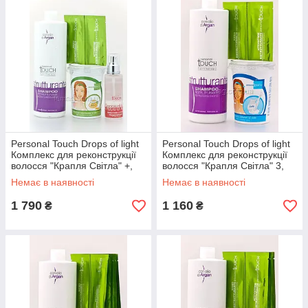
Personal Touch Drops of light
Personal Touch Drops of light
Комплекс для реконструкції
Комплекс для реконструкції
волосся "Крапля Світла" +,
волосся "Крапля Світла" 3,
Набір
Набір
Немає в наявності
Немає в наявності
1 790
1 160
₴
₴