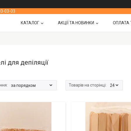
33-03-03
КАТАЛОГ
АКЦІЇ ТА НОВИНКИ
ОПЛАТА 
і для депіляції