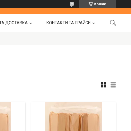
Кошик
ТА ДОСТАВКА
КОНТАКТИ ТА ПРАЙСИ