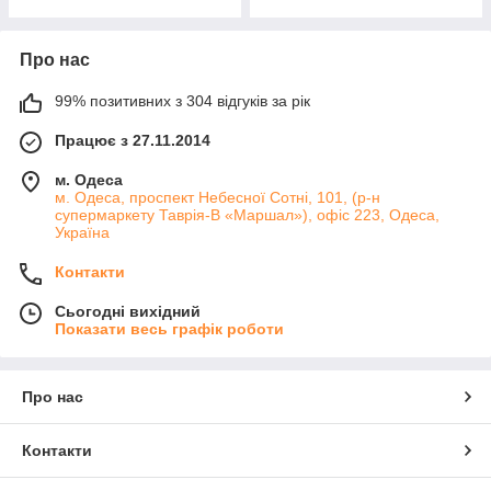
Про нас
99% позитивних з 304 відгуків за рік
Працює з 27.11.2014
м. Одеса
м. Одеса, проспект Небесної Сотні, 101, (р-н
супермаркету Таврія-В «Маршал»), офіс 223, Одеса,
Україна
Контакти
Сьогодні вихідний
Показати весь графік роботи
Про нас
Контакти