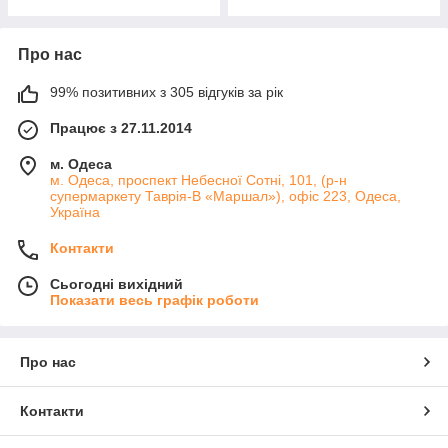
Про нас
99% позитивних з 305 відгуків за рік
Працює з 27.11.2014
м. Одеса
м. Одеса, проспект Небесної Сотні, 101, (р-н
супермаркету Таврія-В «Маршал»), офіс 223, Одеса,
Україна
Контакти
Сьогодні вихідний
Показати весь графік роботи
Про нас
Контакти