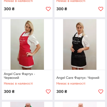
Немає в наявності
Немає в наявності
300
300
₴
₴
Angel Care Фартух -
Червоний
Angel Care Фартух- Чорний
Немає в наявності
Немає в наявності
300
300
₴
₴