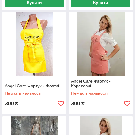
Купити
Купити
Angel Care Фартух -
Angel Care Фартух - Жовтий
Кораловий
Немає в наявності
Немає в наявності
300
300
₴
₴