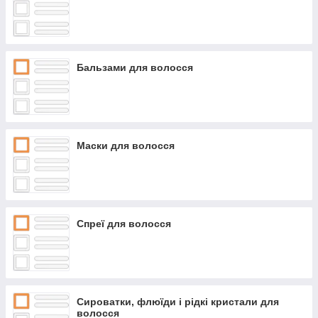
Бальзами для волосся
Маски для волосся
Спреї для волосся
Сироватки, флюїди і рідкі кристали для
волосся