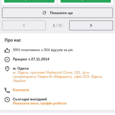
Показати ще
1
/ 25
Про нас
99% позитивних з 304 відгуків за рік
Працює з 27.11.2014
м. Одеса
м. Одеса, проспект Небесної Сотні, 101, (р-н
супермаркету Таврія-В «Маршал»), офіс 223, Одеса,
Україна
Контакти
Сьогодні вихідний
Показати весь графік роботи