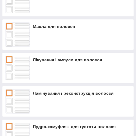
Масла для волосся
Лікування і ампули для волосся
Ламінування і реконструкція волосся
Пудра-камуфляж для густоти волосся