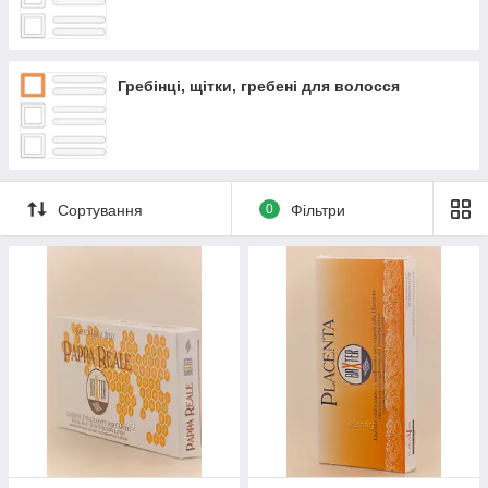
Гребінці, щітки, гребені для волосся
Сортування
0
Фільтри