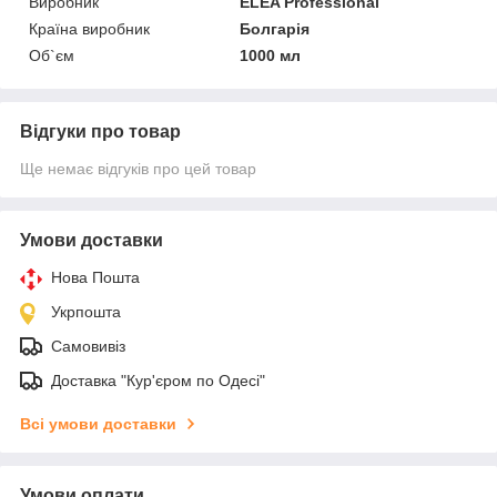
Виробник
ELEA Professional
Країна виробник
Болгарія
Об`єм
1000 мл
Відгуки про товар
Ще немає відгуків про цей товар
Умови доставки
Нова Пошта
Укрпошта
Самовивіз
Доставка "Кур'єром по Одесі"
Всі умови доставки
Умови оплати