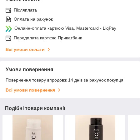
Післяплата
Оплата на рахунок
Онлайн-оплата карткою Visa, Mastercard - LiqPay
Передплата карткою Приватбанк
Всі умови оплати
Умови повернення
Повернення товару впродовж 14 днів за рахунок покупця
Всі умови повернення
Подібні товари компанії