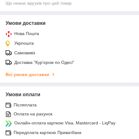
Ще немає відгуків про цей товар
Умови доставки
Нова Пошта
Укрпошта
Самовивіз
Доставка "Кур'єром по Одесі"
Всі умови доставки
Умови оплати
Післяплата
Оплата на рахунок
Онлайн-оплата карткою Visa, Mastercard - LiqPay
Передплата карткою Приватбанк