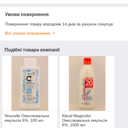
Умови повернення
Повернення товару впродовж 14 днів за рахунок покупця
Всі умови повернення
Подібні товари компанії
Nouvelle Окислювальна
Kleral Magicolor
емульсія 6%, 100 мл
Окислювальна емульсія
6%, 1000 мл