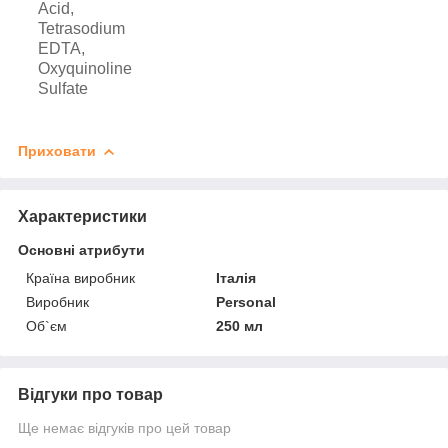
Acid,
Tetrasodium
EDTA,
Oxyquinoline
Sulfate
Приховати
Характеристики
Основні атрибути
Країна виробник
Італія
Виробник
Personal
Об`єм
250 мл
Відгуки про товар
Ще немає відгуків про цей товар