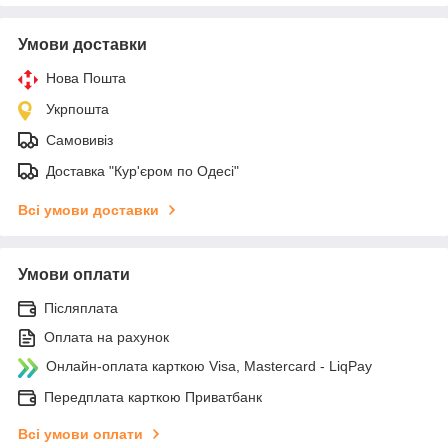
Умови доставки
Нова Пошта
Укрпошта
Самовивіз
Доставка "Кур'єром по Одесі"
Всі умови доставки
Умови оплати
Післяплата
Оплата на рахунок
Онлайн-оплата карткою Visa, Mastercard - LiqPay
Передплата карткою Приватбанк
Всі умови оплати