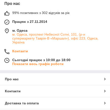
Про нас
99% позитивних з 302 відгуків за рік
Працює з 27.11.2014
м. Одеса
м. Одеса, проспект Небесної Сотні, 101, (р-н
супермаркету Таврія-В «Маршал»), офіс 223, Одеса,
Україна
Контакти
Сьогодні працює з 10:00 до 18:00
Показати весь графік роботи
Про нас
Контакти
Доставка та оплата