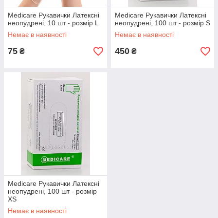
Medicare Рукавички Латексні
Medicare Рукавички Латексні
неопудрені, 10 шт - розмір L
неопудрені, 100 шт - розмір S
Немає в наявності
Немає в наявності
75
450
₴
₴
Medicare Рукавички Латексні
неопудрені, 100 шт - розмір
XS
Немає в наявності