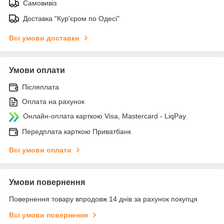
Самовивіз
Доставка "Кур'єром по Одесі"
Всі умови доставки
Умови оплати
Післяплата
Оплата на рахунок
Онлайн-оплата карткою Visa, Mastercard - LiqPay
Передплата карткою Приватбанк
Всі умови оплати
Умови повернення
Повернення товару впродовж 14 днів за рахунок покупця
Всі умови повернення