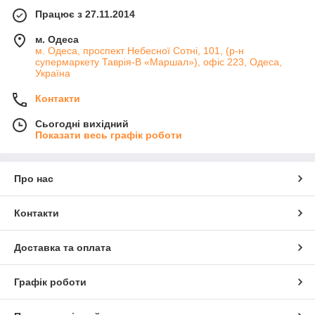
Працює з 27.11.2014
м. Одеса
м. Одеса, проспект Небесної Сотні, 101, (р-н
супермаркету Таврія-В «Маршал»), офіс 223, Одеса,
Україна
Контакти
Сьогодні вихідний
Показати весь графік роботи
Про нас
Контакти
Доставка та оплата
Графік роботи