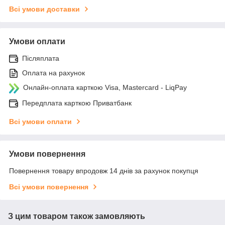
Всі умови доставки
Умови оплати
Післяплата
Оплата на рахунок
Онлайн-оплата карткою Visa, Mastercard - LiqPay
Передплата карткою Приватбанк
Всі умови оплати
Умови повернення
Повернення товару впродовж 14 днів за рахунок покупця
Всі умови повернення
З цим товаром також замовляють