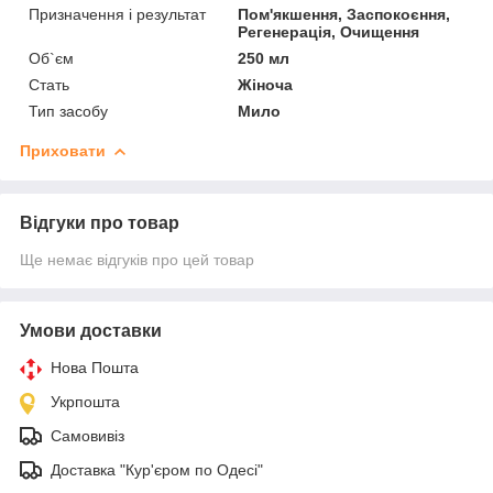
Призначення і результат
Пом'якшення, Заспокоєння,
Регенерація, Очищення
Об`єм
250 мл
Стать
Жіноча
Тип засобу
Мило
Приховати
Відгуки про товар
Ще немає відгуків про цей товар
Умови доставки
Нова Пошта
Укрпошта
Самовивіз
Доставка "Кур'єром по Одесі"