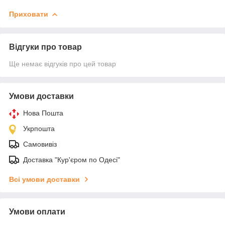
Приховати
Відгуки про товар
Ще немає відгуків про цей товар
Умови доставки
Нова Пошта
Укрпошта
Самовивіз
Доставка "Кур'єром по Одесі"
Всі умови доставки
Умови оплати