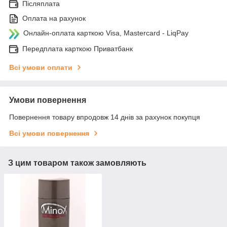
Післяплата
Оплата на рахунок
Онлайн-оплата карткою Visa, Mastercard - LiqPay
Передплата карткою Приватбанк
Всі умови оплати
Умови повернення
Повернення товару впродовж 14 днів за рахунок покупця
Всі умови повернення
З цим товаром також замовляють