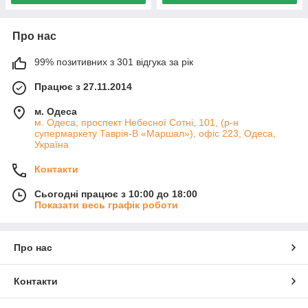
Про нас
99% позитивних з 301 відгука за рік
Працює з 27.11.2014
м. Одеса
м. Одеса, проспект Небесної Сотні, 101, (р-н
супермаркету Таврія-В «Маршал»), офіс 223, Одеса,
Україна
Контакти
Сьогодні працює з 10:00 до 18:00
Показати весь графік роботи
Про нас
Контакти