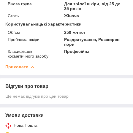
Вікова група
Для зрілої шкіри, від 25 до
35 років
Стать
Жіноча
Користувальницькі характеристики
Об`єм
250 мл мл
Проблема шкіри
Роздратування, Розширені
пори
Класифікація
Професійна
косметичного засобу
Приховати
Відгуки про товар
Ще немає відгуків про цей товар
Умови доставки
Нова Пошта