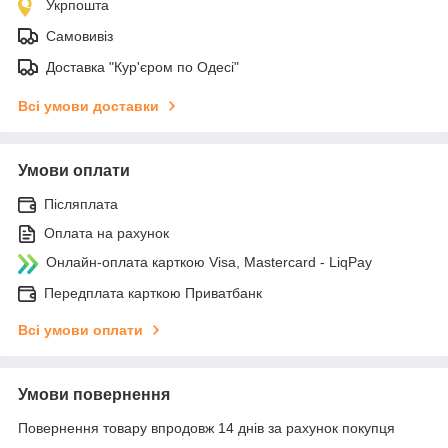
Укрпошта
Самовивіз
Доставка "Кур'єром по Одесі"
Всі умови доставки
Умови оплати
Післяплата
Оплата на рахунок
Онлайн-оплата карткою Visa, Mastercard - LiqPay
Передплата карткою Приватбанк
Всі умови оплати
Умови повернення
Повернення товару впродовж 14 днів за рахунок покупця