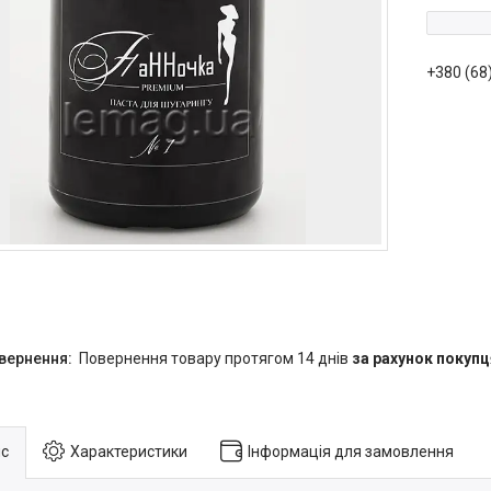
+380 (68
повернення товару протягом 14 днів
за рахунок покупц
с
Характеристики
Інформація для замовлення