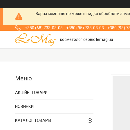
Зараз компанія не може швидко обробляти замов
+380 (68) 733-03-03
+380 (95) 733-03-03
+380 (93) 7
косметолог сервіс lemag.ua
АКЦІЙНІ ТОВАРИ!
НОВИНКИ
КАТАЛОГ ТОВАРІВ