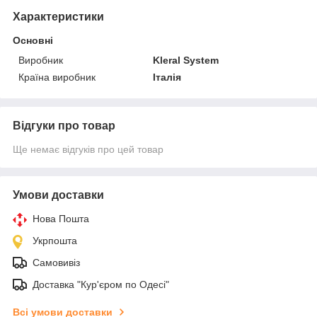
Характеристики
Основні
Виробник
Kleral System
Країна виробник
Італія
Відгуки про товар
Ще немає відгуків про цей товар
Умови доставки
Нова Пошта
Укрпошта
Самовивіз
Доставка "Кур'єром по Одесі"
Всі умови доставки