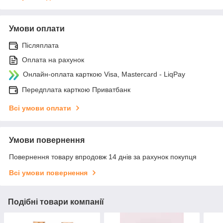
Умови оплати
Післяплата
Оплата на рахунок
Онлайн-оплата карткою Visa, Mastercard - LiqPay
Передплата карткою Приватбанк
Всі умови оплати
Умови повернення
Повернення товару впродовж 14 днів за рахунок покупця
Всі умови повернення
Подібні товари компанії