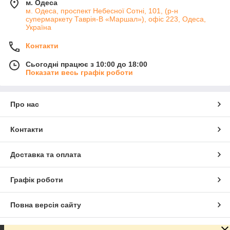
м. Одеса
м. Одеса, проспект Небесної Сотні, 101, (р-н
супермаркету Таврія-В «Маршал»), офіс 223, Одеса,
Україна
Контакти
Сьогодні працює з 10:00 до 18:00
Показати весь графік роботи
Про нас
Контакти
Доставка та оплата
Графік роботи
Повна версія сайту