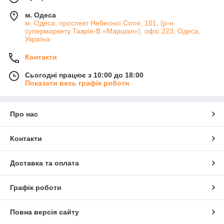
м. Одеса
м. Одеса, проспект Небесної Сотні, 101, (р-н
супермаркету Таврія-В «Маршал»), офіс 223, Одеса,
Україна
Контакти
Сьогодні працює з 10:00 до 18:00
Показати весь графік роботи
Про нас
Контакти
Доставка та оплата
Графік роботи
Повна версія сайту