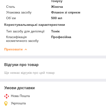
тонусу
Стать
Жіноча
Упаковка засобу
Флакон зі спреєм
Об`єм
500 мл
Користувальницькі характеристики
Тип засобу для депіляції
Тонік
Класифікація
Професійна
косметичного засобу
Приховати
Відгуки про товар
Ще немає відгуків про цей товар
Умови доставки
Нова Пошта
Укрпошта