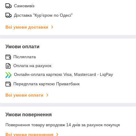
Самовивіз
Доставка "Кур'єром по Одесі"
Всі умови доставки
Умови оплати
Післяплата
Оплата на рахунок
Онлайн-оплата карткою Visa, Mastercard - LiqPay
Передплата карткою Приватбанк
Всі умови оплати
Умови повернення
Повернення товару впродовж 14 днів за рахунок покупця
Всі умови повернення