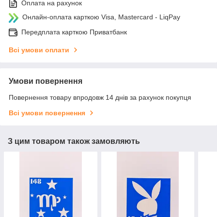
Оплата на рахунок
Онлайн-оплата карткою Visa, Mastercard - LiqPay
Передплата карткою Приватбанк
Всі умови оплати
Умови повернення
Повернення товару впродовж 14 днів за рахунок покупця
Всі умови повернення
З цим товаром також замовляють