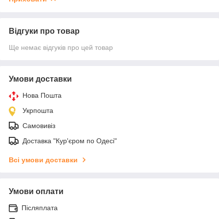
Відгуки про товар
Ще немає відгуків про цей товар
Умови доставки
Нова Пошта
Укрпошта
Самовивіз
Доставка "Кур'єром по Одесі"
Всі умови доставки
Умови оплати
Післяплата