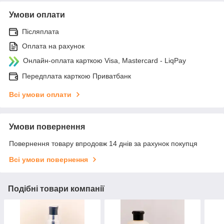
Умови оплати
Післяплата
Оплата на рахунок
Онлайн-оплата карткою Visa, Mastercard - LiqPay
Передплата карткою Приватбанк
Всі умови оплати
Умови повернення
Повернення товару впродовж 14 днів за рахунок покупця
Всі умови повернення
Подібні товари компанії