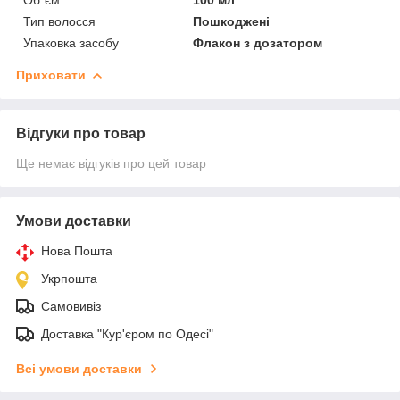
Тип волосся
Пошкоджені
Упаковка засобу
Флакон з дозатором
Приховати
Відгуки про товар
Ще немає відгуків про цей товар
Умови доставки
Нова Пошта
Укрпошта
Самовивіз
Доставка "Кур'єром по Одесі"
Всі умови доставки