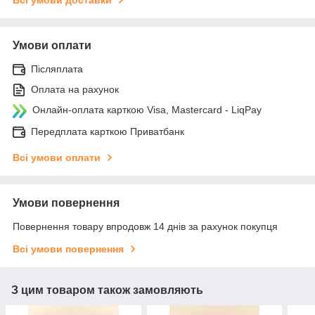
Умови оплати
Післяплата
Оплата на рахунок
Онлайн-оплата карткою Visa, Mastercard - LiqPay
Передплата карткою Приватбанк
Всі умови оплати
Умови повернення
Повернення товару впродовж 14 днів за рахунок покупця
Всі умови повернення
З цим товаром також замовляють