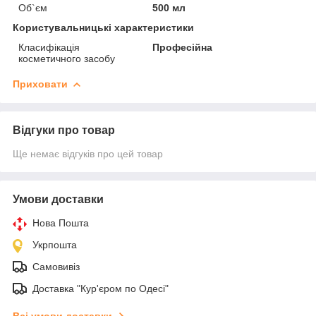
Об`єм
500 мл
Користувальницькі характеристики
Класифікація
Професійна
косметичного засобу
Приховати
Відгуки про товар
Ще немає відгуків про цей товар
Умови доставки
Нова Пошта
Укрпошта
Самовивіз
Доставка "Кур'єром по Одесі"
Всі умови доставки