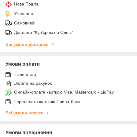
Нова Пошта
Укрпошта
Самовивіз
Доставка "Кур'єром по Одесі"
Всі умови доставки
Умови оплати
Післяплата
Оплата на рахунок
Онлайн-оплата карткою Visa, Mastercard - LiqPay
Передплата карткою Приватбанк
Всі умови оплати
Умови повернення