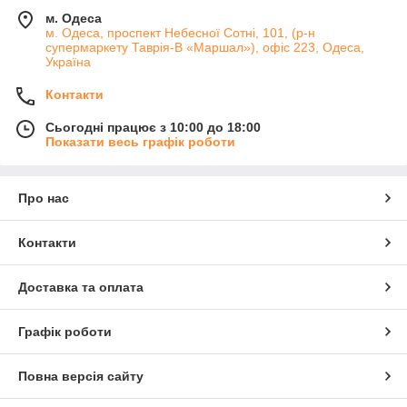
м. Одеса
м. Одеса, проспект Небесної Сотні, 101, (р-н
супермаркету Таврія-В «Маршал»), офіс 223, Одеса,
Україна
Контакти
Сьогодні працює з 10:00 до 18:00
Показати весь графік роботи
Про нас
Контакти
Доставка та оплата
Графік роботи
Повна версія сайту