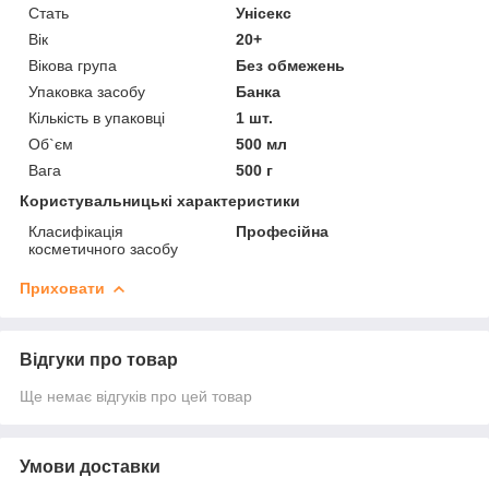
Стать
Унісекс
Вік
20+
Вікова група
Без обмежень
Упаковка засобу
Банка
Кількість в упаковці
1 шт.
Об`єм
500 мл
Вага
500 г
Користувальницькі характеристики
Класифікація
Професійна
косметичного засобу
Приховати
Відгуки про товар
Ще немає відгуків про цей товар
Умови доставки