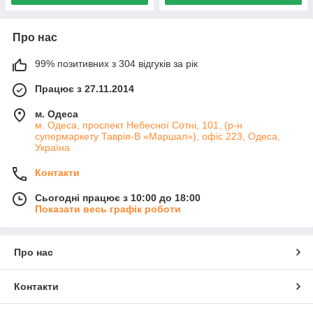
Про нас
99% позитивних з 304 відгуків за рік
Працює з 27.11.2014
м. Одеса
м. Одеса, проспект Небесної Сотні, 101, (р-н
супермаркету Таврія-В «Маршал»), офіс 223, Одеса,
Україна
Контакти
Сьогодні працює з 10:00 до 18:00
Показати весь графік роботи
Про нас
Контакти