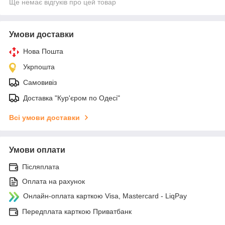
Ще немає відгуків про цей товар
Умови доставки
Нова Пошта
Укрпошта
Самовивіз
Доставка "Кур'єром по Одесі"
Всі умови доставки
Умови оплати
Післяплата
Оплата на рахунок
Онлайн-оплата карткою Visa, Mastercard - LiqPay
Передплата карткою Приватбанк