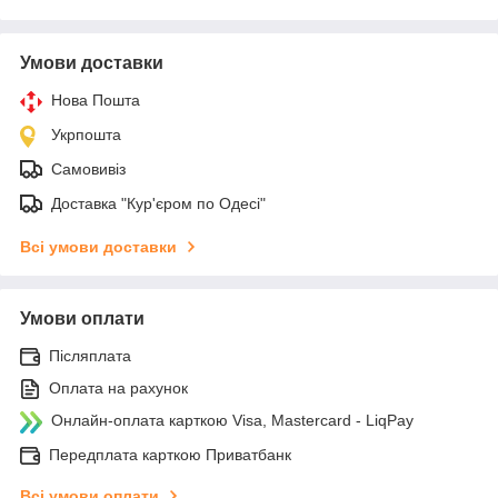
Умови доставки
Нова Пошта
Укрпошта
Самовивіз
Доставка "Кур'єром по Одесі"
Всі умови доставки
Умови оплати
Післяплата
Оплата на рахунок
Онлайн-оплата карткою Visa, Mastercard - LiqPay
Передплата карткою Приватбанк
Всі умови оплати