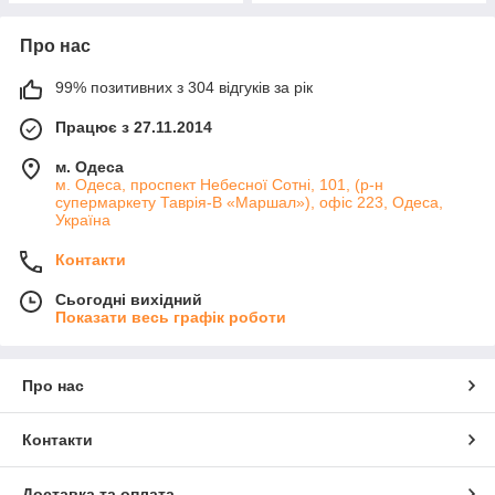
Про нас
99% позитивних з 304 відгуків за рік
Працює з 27.11.2014
м. Одеса
м. Одеса, проспект Небесної Сотні, 101, (р-н
супермаркету Таврія-В «Маршал»), офіс 223, Одеса,
Україна
Контакти
Сьогодні вихідний
Показати весь графік роботи
Про нас
Контакти
Доставка та оплата