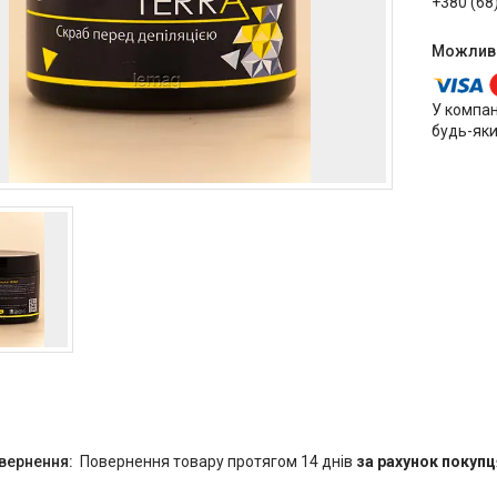
+380 (68
У компан
будь-яки
повернення товару протягом 14 днів
за рахунок покупц