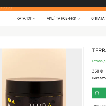
33-03-03
КАТАЛОГ
АКЦІЇ ТА НОВИНКИ
ОПЛАТА 
TERRA
Готово д
368 ₴
Показати