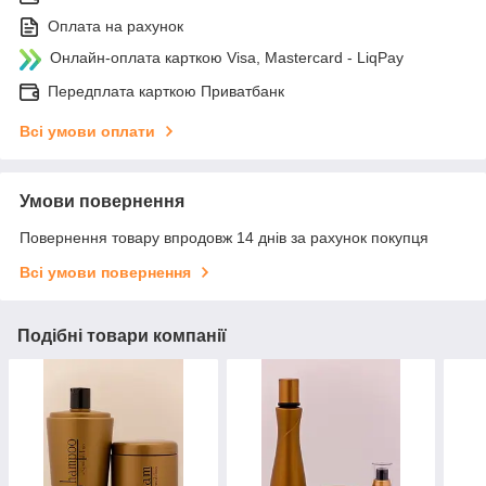
Оплата на рахунок
Онлайн-оплата карткою Visa, Mastercard - LiqPay
Передплата карткою Приватбанк
Всі умови оплати
Умови повернення
Повернення товару впродовж 14 днів за рахунок покупця
Всі умови повернення
Подібні товари компанії