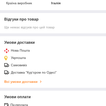
Країна виробник
Італія
Відгуки про товар
Ще немає відгуків про цей товар
Умови доставки
Нова Пошта
Укрпошта
Самовивіз
Доставка "Кур'єром по Одесі"
Всі умови доставки
Умови оплати
Післяплата