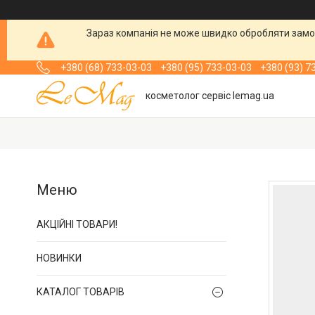
Зараз компанія не може швидко обробляти замов
+380 (68) 733-03-03
+380 (95) 733-03-03
+380 (93) 7
косметолог сервіс lemag.ua
АКЦІЙНІ ТОВАРИ!
НОВИНКИ
КАТАЛОГ ТОВАРІВ