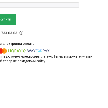
Купити
) 733-03-03
ії підключені електронні платежі. Тепер ви можете купити
й товар не покидаючи сайту.