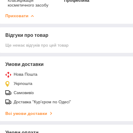
Класифікація
Професійна
косметичного засобу
Приховати
Відгуки про товар
Ще немає відгуків про цей товар
Умови доставки
Нова Пошта
Укрпошта
Самовивіз
Доставка "Кур'єром по Одесі"
Всі умови доставки
Умови оплати