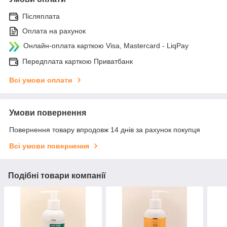
Післяплата
Оплата на рахунок
Онлайн-оплата карткою Visa, Mastercard - LiqPay
Передплата карткою Приватбанк
Всі умови оплати
Умови повернення
Повернення товару впродовж 14 днів за рахунок покупця
Всі умови повернення
Подібні товари компанії