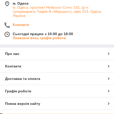
м. Одеса
м. Одеса, проспект Небесної Сотні, 101, (р-н
супермаркету Таврія-В «Маршал»), офіс 223, Одеса,
Україна
Контакти
Сьогодні працює з 10:00 до 18:00
Показати весь графік роботи
Про нас
Контакти
Доставка та оплата
Графік роботи
Повна версія сайту