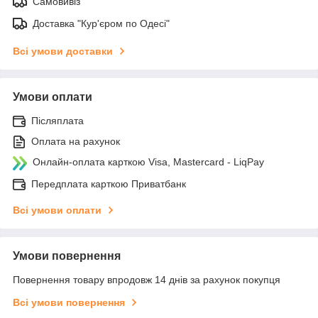
Самовивіз
Доставка "Кур'єром по Одесі"
Всі умови доставки
Умови оплати
Післяплата
Оплата на рахунок
Онлайн-оплата карткою Visa, Mastercard - LiqPay
Передплата карткою Приватбанк
Всі умови оплати
Умови повернення
Повернення товару впродовж 14 днів за рахунок покупця
Всі умови повернення