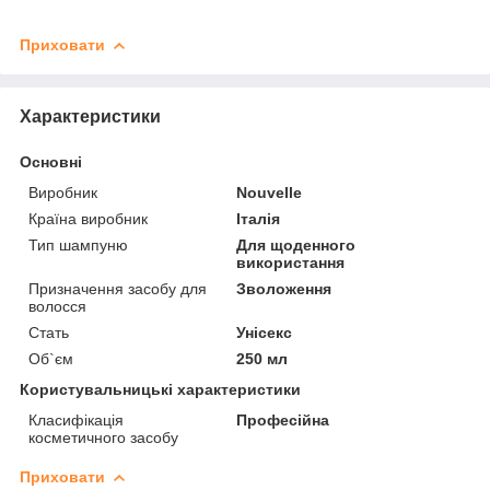
Приховати
Характеристики
Основні
Виробник
Nouvelle
Країна виробник
Італія
Тип шампуню
Для щоденного
використання
Призначення засобу для
Зволоження
волосся
Стать
Унісекс
Об`єм
250 мл
Користувальницькі характеристики
Класифікація
Професійна
косметичного засобу
Приховати