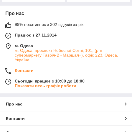
Про нас
99% позитивних з 302 відгуків за рік
Працює з 27.11.2014
м. Одеса
м. Одеса, проспект Небесної Сотні, 101, (р-н
супермаркету Таврія-В «Маршал»), офіс 223, Одеса,
Україна
Контакти
Сьогодні працює з 10:00 до 18:00
Показати весь графік роботи
Про нас
Контакти