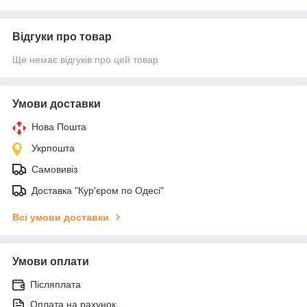
Відгуки про товар
Ще немає відгуків про цей товар
Умови доставки
Нова Пошта
Укрпошта
Самовивіз
Доставка "Кур'єром по Одесі"
Всі умови доставки
Умови оплати
Післяплата
Оплата на рахунок