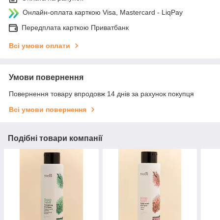
Онлайн-оплата карткою Visa, Mastercard - LiqPay
Передплата карткою Приватбанк
Всі умови оплати
Умови повернення
Повернення товару впродовж 14 днів за рахунок покупця
Всі умови повернення
Подібні товари компанії