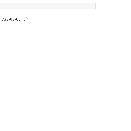
) 733-03-03