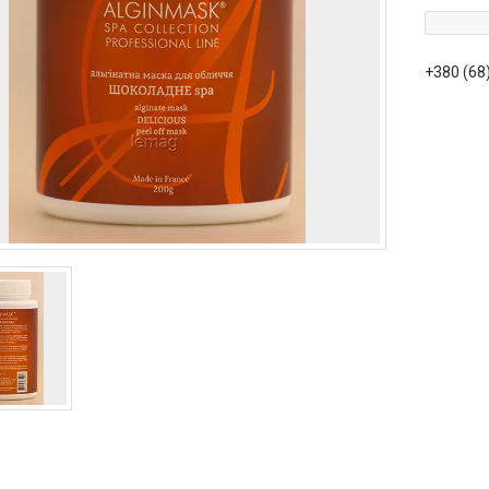
+380 (68