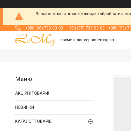
Зараз компанія не може швидко обробляти замов
+380 (68) 733-03-03
+380 (95) 733-03-03
+380 (93) 7
косметолог сервіс lemag.ua
АКЦІЙНІ ТОВАРИ!
НОВИНКИ
КАТАЛОГ ТОВАРІВ