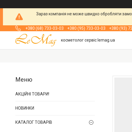
Зараз компанія не може швидко обробляти замов
+380 (68) 733-03-03
+380 (95) 733-03-03
+380 (93) 7
косметолог сервіс lemag.ua
АКЦІЙНІ ТОВАРИ!
НОВИНКИ
КАТАЛОГ ТОВАРІВ