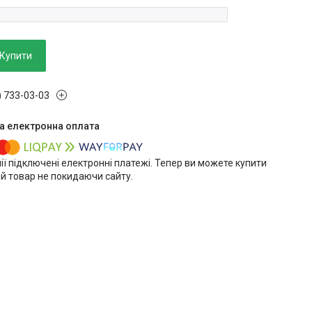
Купити
) 733-03-03
ії підключені електронні платежі. Тепер ви можете купити
й товар не покидаючи сайту.