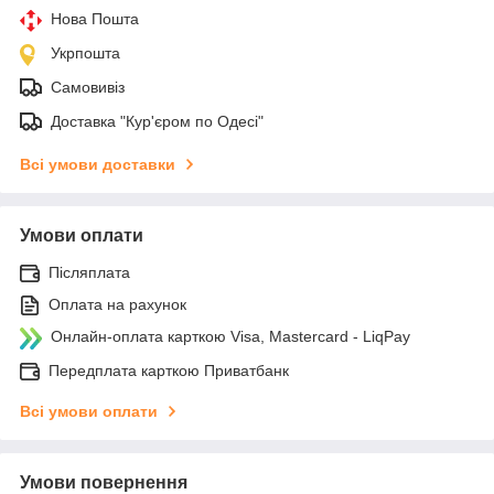
Нова Пошта
Укрпошта
Самовивіз
Доставка "Кур'єром по Одесі"
Всі умови доставки
Умови оплати
Післяплата
Оплата на рахунок
Онлайн-оплата карткою Visa, Mastercard - LiqPay
Передплата карткою Приватбанк
Всі умови оплати
Умови повернення