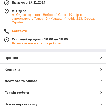
Працює з 27.11.2014
м. Одеса
м. Одеса, проспект Небесної Сотні, 101, (р-н
супермаркету Таврія-В «Маршал»), офіс 223, Одеса,
Україна
Контакти
Сьогодні працює з 10:00 до 18:00
Показати весь графік роботи
Про нас
Контакти
Доставка та оплата
Графік роботи
Повна версія сайту