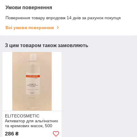
Умови повернення
Повернення товару впродовж 14 днів за рахунок покупця
Всі умови повернення
З цим товаром також замовляють
ELITECOSMETIC
Активатор для альгінатних
та кремових масок, 500
мл
286
₴