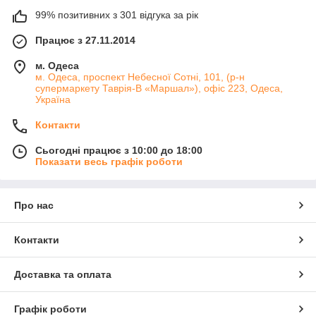
99% позитивних з 301 відгука за рік
Працює з 27.11.2014
м. Одеса
м. Одеса, проспект Небесної Сотні, 101, (р-н
супермаркету Таврія-В «Маршал»), офіс 223, Одеса,
Україна
Контакти
Сьогодні працює з 10:00 до 18:00
Показати весь графік роботи
Про нас
Контакти
Доставка та оплата
Графік роботи