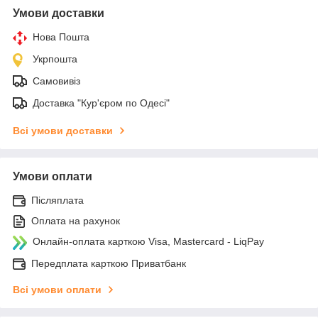
Умови доставки
Нова Пошта
Укрпошта
Самовивіз
Доставка "Кур'єром по Одесі"
Всі умови доставки
Умови оплати
Післяплата
Оплата на рахунок
Онлайн-оплата карткою Visa, Mastercard - LiqPay
Передплата карткою Приватбанк
Всі умови оплати