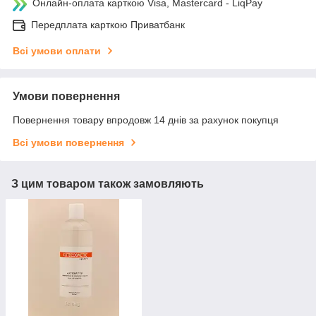
Онлайн-оплата карткою Visa, Mastercard - LiqPay
Передплата карткою Приватбанк
Всі умови оплати
Умови повернення
Повернення товару впродовж 14 днів за рахунок покупця
Всі умови повернення
З цим товаром також замовляють