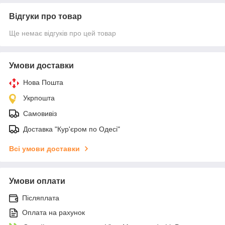
Відгуки про товар
Ще немає відгуків про цей товар
Умови доставки
Нова Пошта
Укрпошта
Самовивіз
Доставка "Кур'єром по Одесі"
Всі умови доставки
Умови оплати
Післяплата
Оплата на рахунок