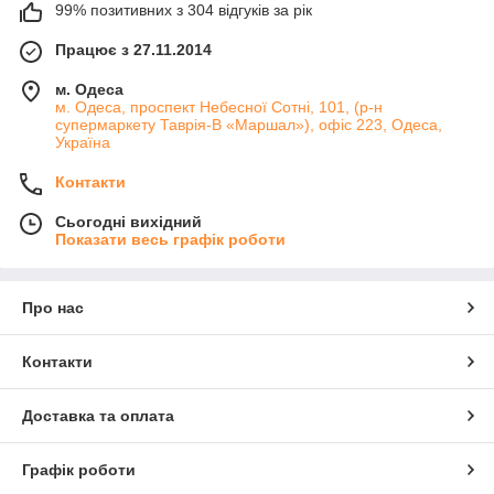
99% позитивних з 304 відгуків за рік
Працює з 27.11.2014
м. Одеса
м. Одеса, проспект Небесної Сотні, 101, (р-н
супермаркету Таврія-В «Маршал»), офіс 223, Одеса,
Україна
Контакти
Сьогодні вихідний
Показати весь графік роботи
Про нас
Контакти
Доставка та оплата
Графік роботи