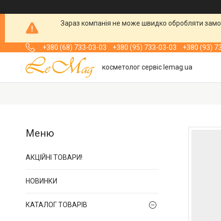
Зараз компанія не може швидко обробляти замов
+380 (68) 733-03-03
+380 (95) 733-03-03
+380 (93) 7
косметолог сервіс lemag.ua
АКЦІЙНІ ТОВАРИ!
НОВИНКИ
КАТАЛОГ ТОВАРІВ