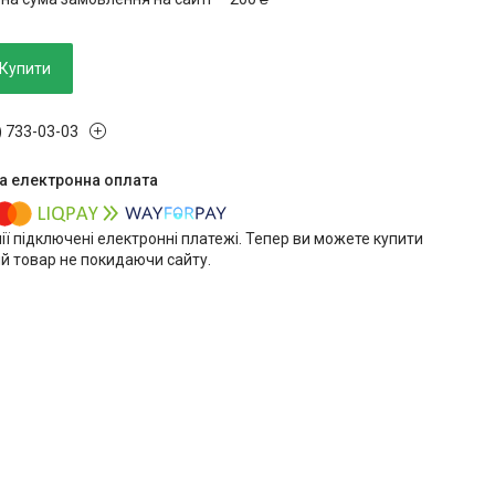
Купити
) 733-03-03
ії підключені електронні платежі. Тепер ви можете купити
й товар не покидаючи сайту.