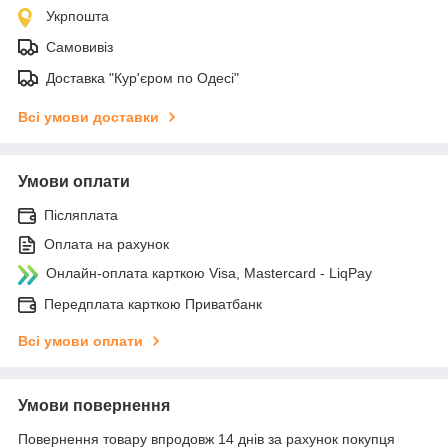
Укрпошта
Самовивіз
Доставка "Кур'єром по Одесі"
Всі умови доставки
Умови оплати
Післяплата
Оплата на рахунок
Онлайн-оплата карткою Visa, Mastercard - LiqPay
Передплата карткою Приватбанк
Всі умови оплати
Умови повернення
Повернення товару впродовж 14 днів за рахунок покупця