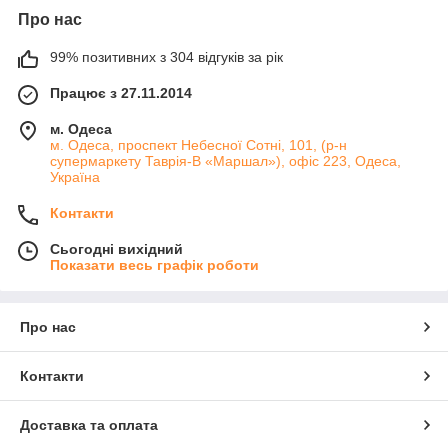
Про нас
99% позитивних з 304 відгуків за рік
Працює з 27.11.2014
м. Одеса
м. Одеса, проспект Небесної Сотні, 101, (р-н
супермаркету Таврія-В «Маршал»), офіс 223, Одеса,
Україна
Контакти
Сьогодні вихідний
Показати весь графік роботи
Про нас
Контакти
Доставка та оплата