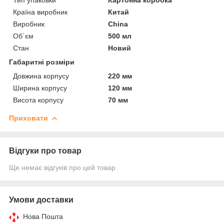
Країна виробник
Китай
Виробник
China
Об`єм
500 мл
Стан
Новий
Габаритні розміри
Довжина корпусу
220 мм
Ширина корпусу
120 мм
Висота корпусу
70 мм
Приховати
Відгуки про товар
Ще немає відгуків про цей товар
Умови доставки
Нова Пошта