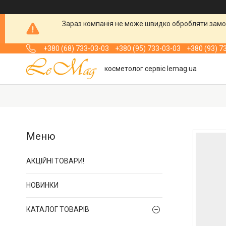
Зараз компанія не може швидко обробляти замов
+380 (68) 733-03-03
+380 (95) 733-03-03
+380 (93) 7
косметолог сервіс lemag.ua
АКЦІЙНІ ТОВАРИ!
НОВИНКИ
КАТАЛОГ ТОВАРІВ