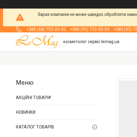
Зараз компанія не може швидко обробляти замов
+380 (68) 733-03-03
+380 (95) 733-03-03
+380 (93) 7
косметолог сервіс lemag.ua
АКЦІЙНІ ТОВАРИ!
НОВИНКИ
КАТАЛОГ ТОВАРІВ