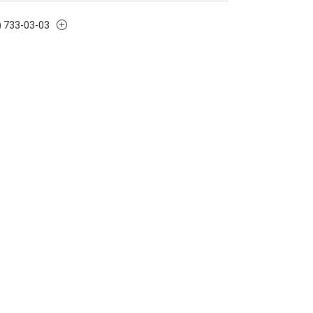
) 733-03-03