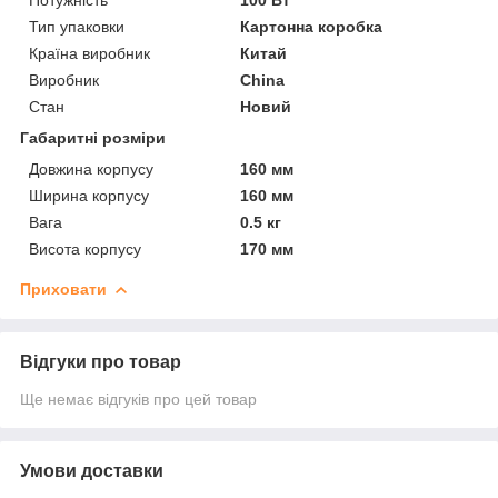
Тип упаковки
Картонна коробка
Країна виробник
Китай
Виробник
China
Стан
Новий
Габаритні розміри
Довжина корпусу
160 мм
Ширина корпусу
160 мм
Вага
0.5 кг
Висота корпусу
170 мм
Приховати
Відгуки про товар
Ще немає відгуків про цей товар
Умови доставки