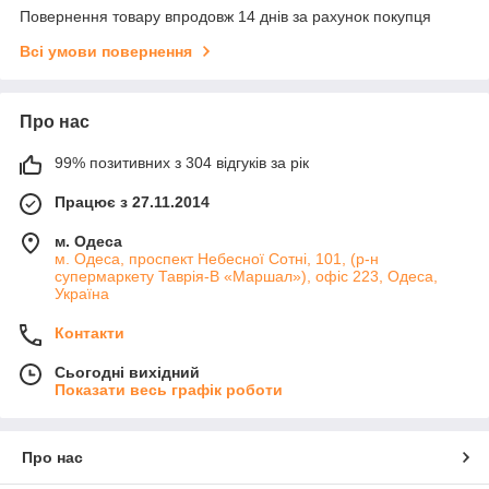
Повернення товару впродовж 14 днів за рахунок покупця
Всі умови повернення
Про нас
99% позитивних з 304 відгуків за рік
Працює з 27.11.2014
м. Одеса
м. Одеса, проспект Небесної Сотні, 101, (р-н
супермаркету Таврія-В «Маршал»), офіс 223, Одеса,
Україна
Контакти
Сьогодні вихідний
Показати весь графік роботи
Про нас