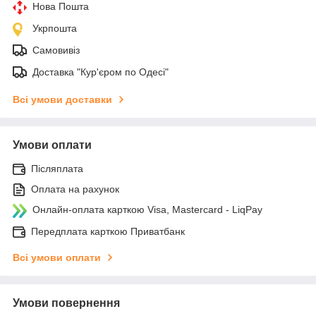
Нова Пошта
Укрпошта
Самовивіз
Доставка "Кур'єром по Одесі"
Всі умови доставки
Умови оплати
Післяплата
Оплата на рахунок
Онлайн-оплата карткою Visa, Mastercard - LiqPay
Передплата карткою Приватбанк
Всі умови оплати
Умови повернення