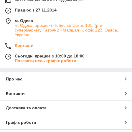
Працює з 27.11.2014
м. Одеса
м. Одеса, проспект Небесної Сотні, 101, (р-н
супермаркету Таврія-В «Маршал»), офіс 223, Одеса,
Україна
Контакти
Сьогодні працює з 10:00 до 18:00
Показати весь графік роботи
Про нас
Контакти
Доставка та оплата
Графік роботи