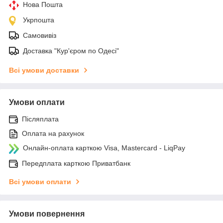
Нова Пошта
Укрпошта
Самовивіз
Доставка "Кур'єром по Одесі"
Всі умови доставки
Умови оплати
Післяплата
Оплата на рахунок
Онлайн-оплата карткою Visa, Mastercard - LiqPay
Передплата карткою Приватбанк
Всі умови оплати
Умови повернення