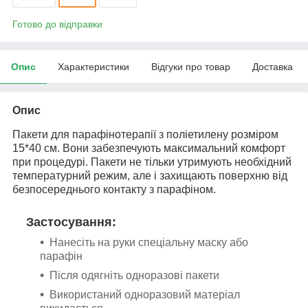
Готово до відправки
Опис
Характеристики
Відгуки про товар
Доставка
Опис
Пакети для парафінотерапії з поліетилену розміром
15*40 см. Вони забезпечують максимальний комфорт
при процедурі. Пакети не тільки утримують необхідний
температурний режим, але і захищають поверхню від
безпосереднього контакту з парафіном.
Застосування:
Нанесіть на руки спеціальну маску або
парафін
Після одягніть одноразові пакети
Використаний
одноразовий матеріал