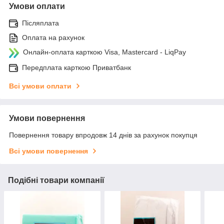
Умови оплати
Післяплата
Оплата на рахунок
Онлайн-оплата карткою Visa, Mastercard - LiqPay
Передплата карткою Приватбанк
Всі умови оплати
Умови повернення
Повернення товару впродовж 14 днів за рахунок покупця
Всі умови повернення
Подібні товари компанії