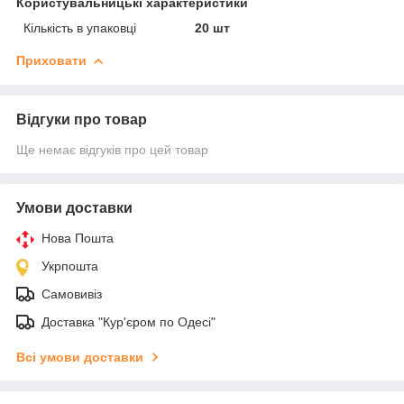
Користувальницькі характеристики
Кількість в упаковці
20 шт
Приховати
Відгуки про товар
Ще немає відгуків про цей товар
Умови доставки
Нова Пошта
Укрпошта
Самовивіз
Доставка "Кур'єром по Одесі"
Всі умови доставки