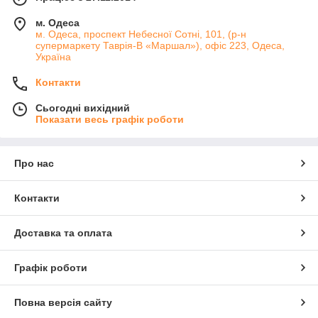
м. Одеса
м. Одеса, проспект Небесної Сотні, 101, (р-н
супермаркету Таврія-В «Маршал»), офіс 223, Одеса,
Україна
Контакти
Сьогодні вихідний
Показати весь графік роботи
Про нас
Контакти
Доставка та оплата
Графік роботи
Повна версія сайту