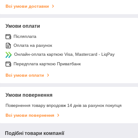
Всі умови доставки
Умови оплати
Післяплата
Оплата на рахунок
Онлайн-оплата карткою Visa, Mastercard - LiqPay
Передплата карткою Приватбанк
Всі умови оплати
Умови повернення
Повернення товару впродовж 14 днів за рахунок покупця
Всі умови повернення
Подібні товари компанії