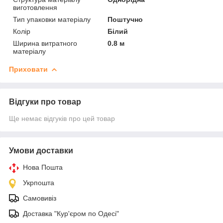
виготовлення
Тип упаковки матеріалу
Поштучно
Колір
Білий
Ширина витратного
0.8 м
матеріалу
Приховати
Відгуки про товар
Ще немає відгуків про цей товар
Умови доставки
Нова Пошта
Укрпошта
Самовивіз
Доставка "Кур'єром по Одесі"