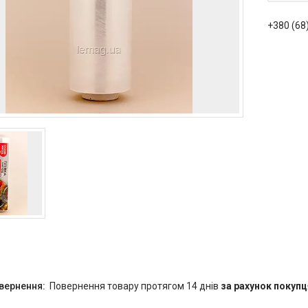
+380 (68
повернення товару протягом 14 днів
за рахунок покупц