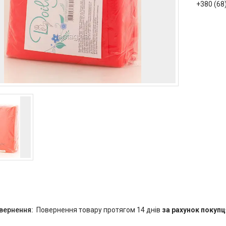
+380 (68
повернення товару протягом 14 днів
за рахунок покупц