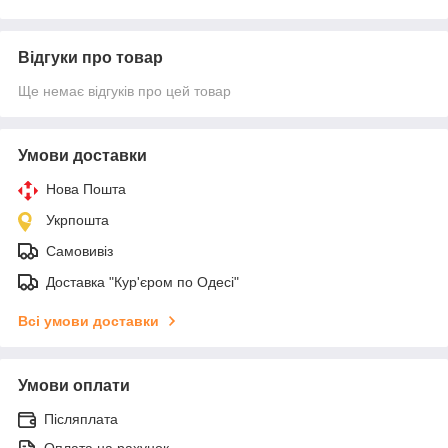
Відгуки про товар
Ще немає відгуків про цей товар
Умови доставки
Нова Пошта
Укрпошта
Самовивіз
Доставка "Кур'єром по Одесі"
Всі умови доставки
Умови оплати
Післяплата
Оплата на рахунок