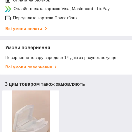
Онлайн-оплата карткою Visa, Mastercard - LiqPay
Передплата карткою Приватбанк
Всі умови оплати
Умови повернення
Повернення товару впродовж 14 днів за рахунок покупця
Всі умови повернення
З цим товаром також замовляють